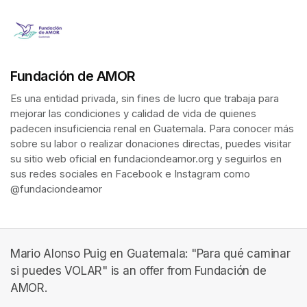
Fundación de AMOR
Es una entidad privada, sin fines de lucro que trabaja para 
mejorar las condiciones y calidad de vida de quienes 
padecen insuficiencia renal en Guatemala. Para conocer más 
sobre su labor o realizar donaciones directas, puedes visitar 
su sitio web oficial en fundaciondeamor.org y seguirlos en 
sus redes sociales en Facebook e Instagram como 
@fundaciondeamor 
Mario Alonso Puig en Guatemala: "Para qué caminar
si puedes VOLAR" is an offer from Fundación de
AMOR.