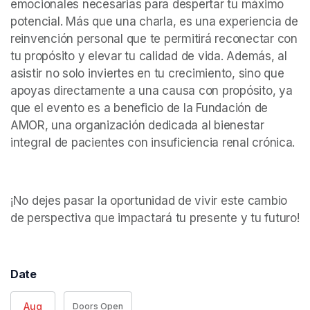
emocionales necesarias para despertar tu máximo 
potencial. Más que una charla, es una experiencia de 
reinvención personal que te permitirá reconectar con 
tu propósito y elevar tu calidad de vida. Además, al 
asistir no solo inviertes en tu crecimiento, sino que 
apoyas directamente a una causa con propósito, ya 
que el evento es a beneficio de la Fundación de 
AMOR, una organización dedicada al bienestar 
integral de pacientes con insuficiencia renal crónica. 
¡No dejes pasar la oportunidad de vivir este cambio 
de perspectiva que impactará tu presente y tu futuro!
Date
Aug
Doors Open